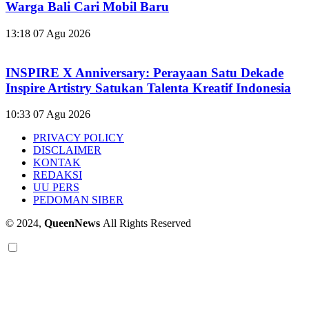
Warga Bali Cari Mobil Baru
13:18
07 Agu 2026
INSPIRE X Anniversary: Perayaan Satu Dekade
Inspire Artistry Satukan Talenta Kreatif Indonesia
10:33
07 Agu 2026
PRIVACY POLICY
DISCLAIMER
KONTAK
REDAKSI
UU PERS
PEDOMAN SIBER
© 2024,
QueenNews
All Rights Reserved