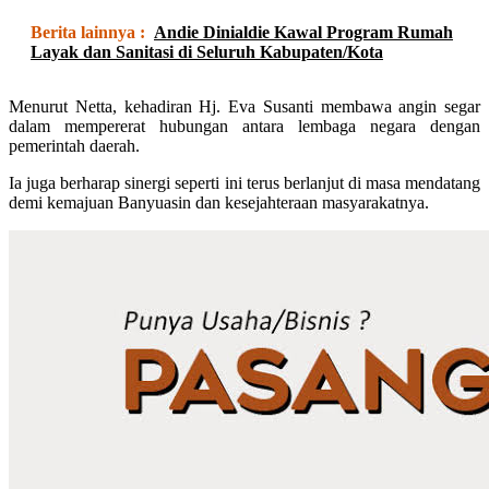
Berita lainnya :
Andie Dinialdie Kawal Program Rumah
Layak dan Sanitasi di Seluruh Kabupaten/Kota
Menurut Netta, kehadiran Hj. Eva Susanti membawa angin segar
dalam mempererat hubungan antara lembaga negara dengan
pemerintah daerah.
Ia juga berharap sinergi seperti ini terus berlanjut di masa mendatang
demi kemajuan Banyuasin dan kesejahteraan masyarakatnya.