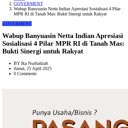
GOVERMENT
Wabup Banyuasin Netta Indian Apresiasi Sosialisasi 4 Pilar
MPR RI di Tanah Mas: Bukti Sinergi untuk Rakyat
GOVERMENT
Wabup Banyuasin Netta Indian Apresiasi
Sosialisasi 4 Pilar MPR RI di Tanah Mas:
Bukti Sinergi untuk Rakyat
BY
Ika Nurhalizah
Jumat, 25 April 2025
0 Comments