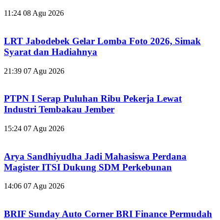
11:24
08 Agu 2026
LRT Jabodebek Gelar Lomba Foto 2026, Simak
Syarat dan Hadiahnya
21:39
07 Agu 2026
PTPN I Serap Puluhan Ribu Pekerja Lewat
Industri Tembakau Jember
15:24
07 Agu 2026
Arya Sandhiyudha Jadi Mahasiswa Perdana
Magister ITSI Dukung SDM Perkebunan
14:06
07 Agu 2026
BRIF Sunday Auto Corner BRI Finance Permudah