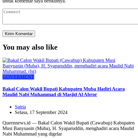
untuk komentar saya berikutnya.
You may also like
GOVERMENT
Bakal Calon Wakil Bupati Kabupaten Muba Hadiri Acara
Maulid Nabi Muhammad di Masjid Al Abror
Satria
Selasa, 17 September 2024
Queennews.id — Bakal Calon Wakil Bupati (Cawabup) Kabupaten
Musi Banyuasin (Muba), H. Syaparuddin, menghadiri acara Maulid
Nabi Muhammad yang digelar