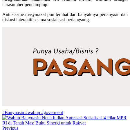
narasumber pendamping.
Antusiasme masyarakat pun terlihat dari banyaknya pertanyaan dan
diskusi interaktif selama sosialisasi berlangsung.
#Banyuasin #wabup #goverment
Previous