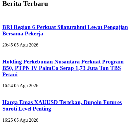
Berita Terbaru
BRI Region 6 Perkuat Silaturahmi Lewat Pengajian
Bersama Pekerja
20:45
05 Agu 2026
Holding Perkebunan Nusantara Perkuat Program
B50, PTPN IV PalmCo Serap 1,73 Juta Ton TBS
Petani
16:54
05 Agu 2026
Harga Emas XAUUSD Tertekan, Dupoin Futures
Soroti Level Penting
16:25
05 Agu 2026