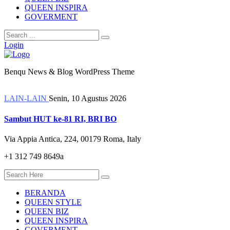
QUEEN INSPIRA
GOVERMENT
Login
Benqu News & Blog WordPress Theme
LAIN-LAIN
Senin, 10 Agustus 2026
Sambut HUT ke-81 RI, BRI BO
Via Appia Antica, 224, 00179 Roma, Italy
+1 312 749 8649a
BERANDA
QUEEN STYLE
QUEEN BIZ
QUEEN INSPIRA
GOVERMENT