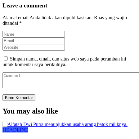
Leave a comment
Alamat email Anda tidak akan dipublikasikan.
Ruas yang wajib
ditandai
*
Simpan nama, email, dan situs web saya pada peramban ini
untuk komentar saya berikutnya.
You may also like
HEADLINE