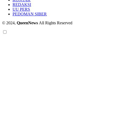
REDAKSI
UU PERS
PEDOMAN SIBER
© 2024,
QueenNews
All Rights Reserved