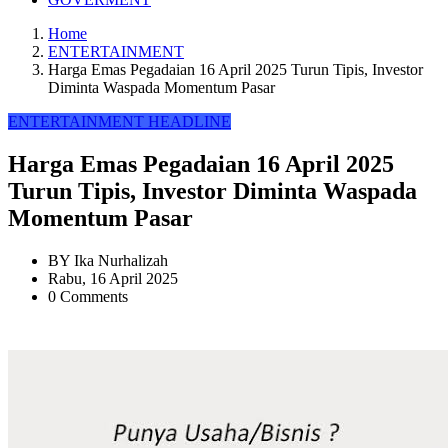
Home
ENTERTAINMENT
Harga Emas Pegadaian 16 April 2025 Turun Tipis, Investor
Diminta Waspada Momentum Pasar
ENTERTAINMENT
HEADLINE
Harga Emas Pegadaian 16 April 2025
Turun Tipis, Investor Diminta Waspada
Momentum Pasar
BY
Ika Nurhalizah
Rabu, 16 April 2025
0 Comments