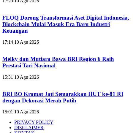
17:29
10 Agu 2026
FLOQ Dorong Transformasi Aset Digital Indonesia,
Blockchain Mulai Masuk Era Baru Industri
Keuangan
17:14
10 Agu 2026
Melky dan Mutiara Bawa BRI Region 6 Raih
Prestasi Tari Nasional
15:31
10 Agu 2026
BRI BO Kramat Jati Semarakkan HUT ke-81 RI
dengan Dekorasi Merah Putih
15:01
10 Agu 2026
PRIVACY POLICY
DISCLAIMER
KONTAK