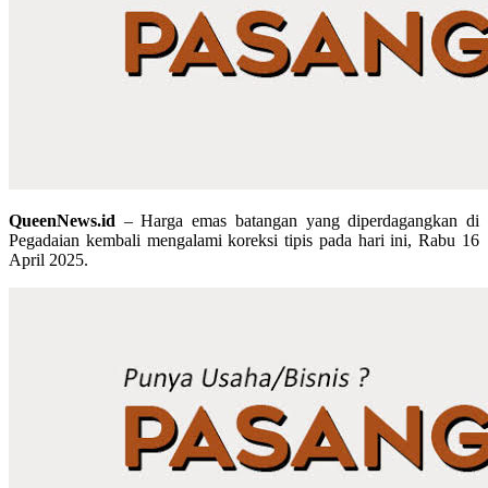
QueenNews.id
– Harga emas batangan yang diperdagangkan di
Pegadaian kembali mengalami koreksi tipis pada hari ini, Rabu 16
April 2025.