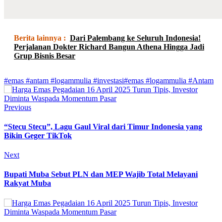
Berita lainnya :
Dari Palembang ke Seluruh Indonesia!
Perjalanan Dokter Richard Bangun Athena Hingga Jadi
Grup Bisnis Besar
#emas #antam #logammulia #investasi
#emas #logammulia #Antam
Previous
“Stecu Stecu”, Lagu Gaul Viral dari Timur Indonesia yang
Bikin Geger TikTok
Next
Bupati Muba Sebut PLN dan MEP Wajib Total Melayani
Rakyat Muba