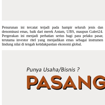
Penurunan ini tercatat terjadi pada hampir seluruh jenis dan
denominasi emas, baik dari merek Antam, UBS, maupun Galeri24.
Pergerakan ini menjadi perhatian serius bagi para pelaku pasar,
terutama investor ritel yang menjadikan emas sebagai instrumen
lindung nilai di tengah ketidakpastian ekonomi global.