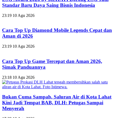
Standar Baru Daya Saing Bisnis Indonesia
23:19
10 Agu 2026
Cara Top Up Diamond Mobile Legends Cepat dan
Aman di 2026
23:19
10 Agu 2026
Cara Top Up Game Tercepat dan Aman 2026,
Simak Panduannya
23:18
10 Agu 2026
Bukan Cuma Sampah, Saluran Air di Kota Lahat
Kini Jadi Tempat BAB, DLH: Petugas Sampai
Menyerah