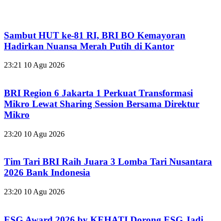
Sambut HUT ke-81 RI, BRI BO Kemayoran
Hadirkan Nuansa Merah Putih di Kantor
23:21
10 Agu 2026
BRI Region 6 Jakarta 1 Perkuat Transformasi
Mikro Lewat Sharing Session Bersama Direktur
Mikro
23:20
10 Agu 2026
Tim Tari BRI Raih Juara 3 Lomba Tari Nusantara
2026 Bank Indonesia
23:20
10 Agu 2026
ESG Award 2026 by KEHATI Dorong ESG Jadi