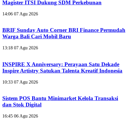
Magister ITSI Dukung SDM Perkebunan
14:06
07 Agu 2026
BRIF Sunday Auto Corner BRI Finance Permudah
Warga Bali Cari Mobil Baru
13:18
07 Agu 2026
INSPIRE X Anniversary: Perayaan Satu Dekade
Inspire Artistry Satukan Talenta Kreatif Indonesia
10:33
07 Agu 2026
Sistem POS Bantu Minimarket Kelola Transaksi
dan Stok Digital
16:45
06 Agu 2026