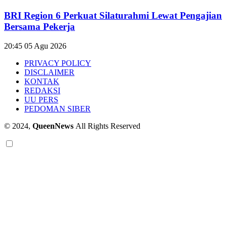
BRI Region 6 Perkuat Silaturahmi Lewat Pengajian
Bersama Pekerja
20:45
05 Agu 2026
PRIVACY POLICY
DISCLAIMER
KONTAK
REDAKSI
UU PERS
PEDOMAN SIBER
© 2024,
QueenNews
All Rights Reserved