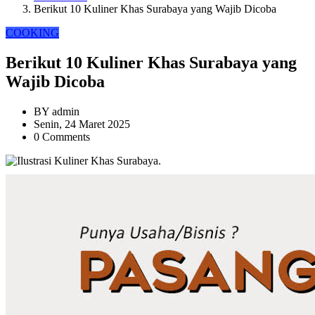
Berikut 10 Kuliner Khas Surabaya yang Wajib Dicoba
COOKING
Berikut 10 Kuliner Khas Surabaya yang
Wajib Dicoba
BY
admin
Senin, 24 Maret 2025
0 Comments