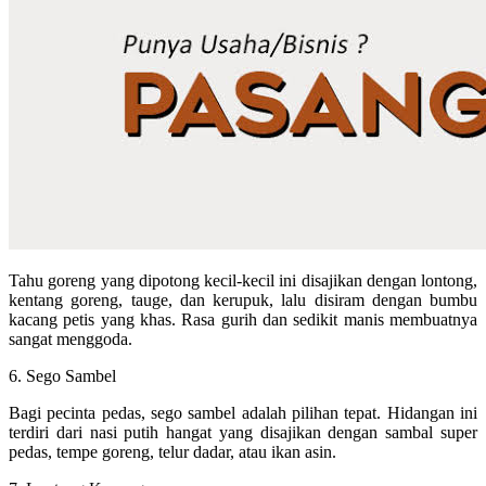
Tahu goreng yang dipotong kecil-kecil ini disajikan dengan lontong,
kentang goreng, tauge, dan kerupuk, lalu disiram dengan bumbu
kacang petis yang khas. Rasa gurih dan sedikit manis membuatnya
sangat menggoda.
6. Sego Sambel
Bagi pecinta pedas, sego sambel adalah pilihan tepat. Hidangan ini
terdiri dari nasi putih hangat yang disajikan dengan sambal super
pedas, tempe goreng, telur dadar, atau ikan asin.