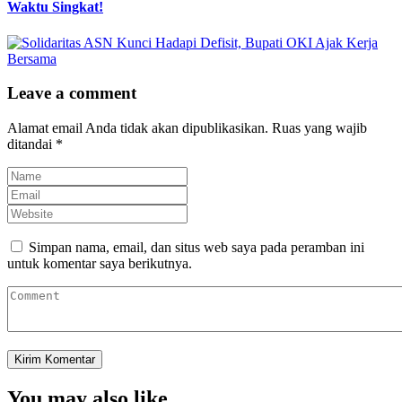
Waktu Singkat!
Leave a comment
Alamat email Anda tidak akan dipublikasikan.
Ruas yang wajib
ditandai
*
Simpan nama, email, dan situs web saya pada peramban ini
untuk komentar saya berikutnya.
You may also like