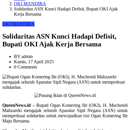
OKI MANDIRA
Solidaritas ASN Kunci Hadapi Defisit, Bupati OKI Ajak
Kerja Bersama
OKI MANDIRA
Solidaritas ASN Kunci Hadapi Defisit,
Bupati OKI Ajak Kerja Bersama
BY
admin
Kamis, 17 April 2025
0 Comments
QueenNews.id –
Bupati Ogan Komering Ilir (OKI), H. Muchendi
Mahzareki mengajak seluruh Aparatur Sipil Negara (ASN) untuk
memperkuat solidaritas untuk mewujudkan visi Ogan Komering Ilir
Maju Bersama.