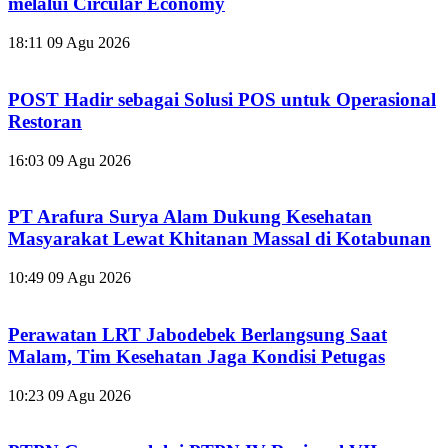
melalui Circular Economy
18:11
09 Agu 2026
POST Hadir sebagai Solusi POS untuk Operasional
Restoran
16:03
09 Agu 2026
PT Arafura Surya Alam Dukung Kesehatan
Masyarakat Lewat Khitanan Massal di Kotabunan
10:49
09 Agu 2026
Perawatan LRT Jabodebek Berlangsung Saat
Malam, Tim Kesehatan Jaga Kondisi Petugas
10:23
09 Agu 2026