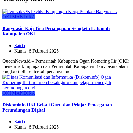
OKI MANDIRA
Banyuasin Kaji Tiru Penanganan Sengketa Lahan di
Kabupaten OKI
Satria
Kamis, 6 Februari 2025
QueenNews.id – Pemerintah Kabupaten Ogan Komering Ilir (OKI)
menerima kunjungan dari Pemerintah Kabupaten Banyuasin dalam
rangka studi tiru terkait penanganan
OKI MANDIRA
Diskominfo OKI Bekali Guru dan Pelajar Pencegahan
Perundungan Digital
Satria
Kamis, 6 Februari 2025