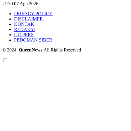
21:39
07 Agu 2026
PRIVACY POLICY
DISCLAIMER
KONTAK
REDAKSI
UU PERS
PEDOMAN SIBER
© 2024,
QueenNews
All Rights Reserved