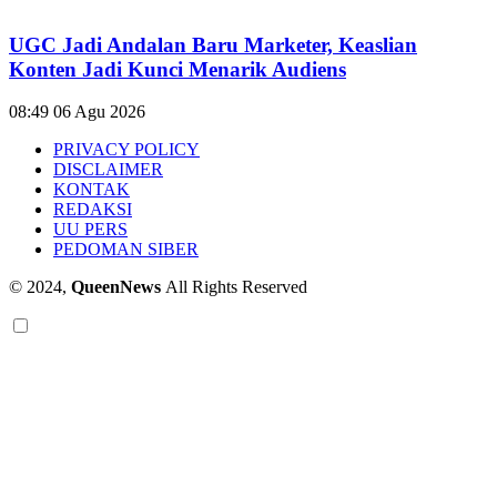
UGC Jadi Andalan Baru Marketer, Keaslian
Konten Jadi Kunci Menarik Audiens
08:49
06 Agu 2026
PRIVACY POLICY
DISCLAIMER
KONTAK
REDAKSI
UU PERS
PEDOMAN SIBER
© 2024,
QueenNews
All Rights Reserved