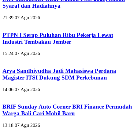
Syarat dan Hadiahnya
21:39
07 Agu 2026
PTPN I Serap Puluhan Ribu Pekerja Lewat
Industri Tembakau Jember
15:24
07 Agu 2026
Arya Sandhiyudha Jadi Mahasiswa Perdana
Magister ITSI Dukung SDM Perkebunan
14:06
07 Agu 2026
BRIF Sunday Auto Corner BRI Finance Permudah
Warga Bali Cari Mobil Baru
13:18
07 Agu 2026