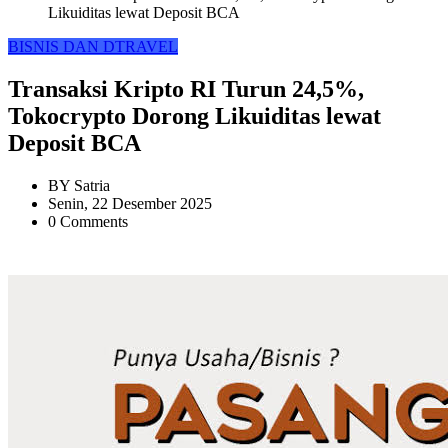
Likuiditas lewat Deposit BCA
BISNIS DAN DTRAVEL
Transaksi Kripto RI Turun 24,5%,
Tokocrypto Dorong Likuiditas lewat
Deposit BCA
BY
Satria
Senin, 22 Desember 2025
0 Comments