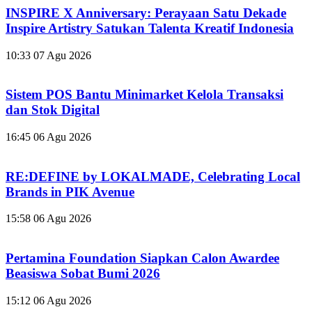
INSPIRE X Anniversary: Perayaan Satu Dekade
Inspire Artistry Satukan Talenta Kreatif Indonesia
10:33
07 Agu 2026
Sistem POS Bantu Minimarket Kelola Transaksi
dan Stok Digital
16:45
06 Agu 2026
RE:DEFINE by LOKALMADE, Celebrating Local
Brands in PIK Avenue
15:58
06 Agu 2026
Pertamina Foundation Siapkan Calon Awardee
Beasiswa Sobat Bumi 2026
15:12
06 Agu 2026