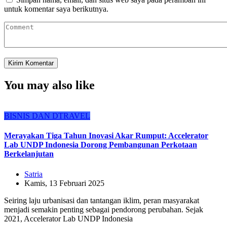
untuk komentar saya berikutnya.
You may also like
BISNIS DAN DTRAVEL
Merayakan Tiga Tahun Inovasi Akar Rumput: Accelerator
Lab UNDP Indonesia Dorong Pembangunan Perkotaan
Berkelanjutan
Satria
Kamis, 13 Februari 2025
Seiring laju urbanisasi dan tantangan iklim, peran masyarakat
menjadi semakin penting sebagai pendorong perubahan. Sejak
2021, Accelerator Lab UNDP Indonesia