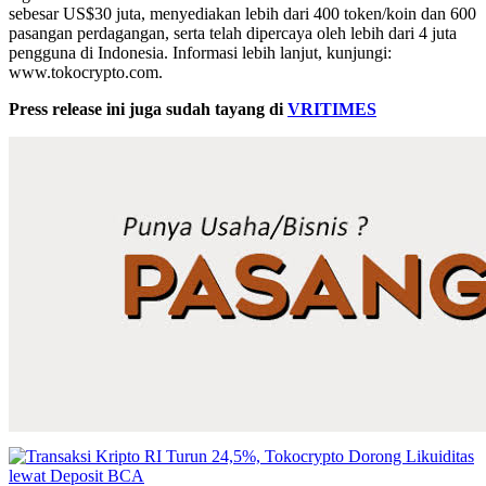
sebesar US$30 juta, menyediakan lebih dari 400 token/koin dan 600
pasangan perdagangan, serta telah dipercaya oleh lebih dari 4 juta
pengguna di Indonesia. Informasi lebih lanjut, kunjungi:
www.tokocrypto.com.
Press release ini juga sudah tayang di
VRITIMES