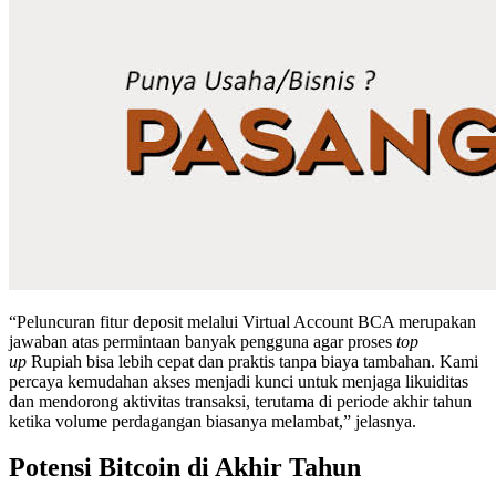
“Peluncuran fitur deposit melalui Virtual Account BCA merupakan
jawaban atas permintaan banyak pengguna agar proses
top
up
Rupiah bisa lebih cepat dan praktis tanpa biaya tambahan. Kami
percaya kemudahan akses menjadi kunci untuk menjaga likuiditas
dan mendorong aktivitas transaksi, terutama di periode akhir tahun
ketika volume perdagangan biasanya melambat,” jelasnya.
Potensi Bitcoin di Akhir Tahun