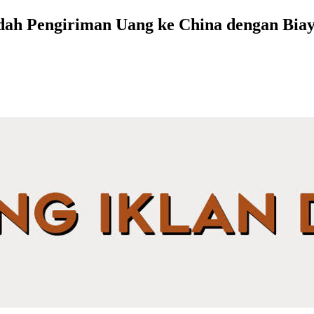
dah Pengiriman Uang ke China dengan Bia