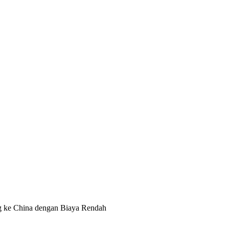
g ke China dengan Biaya Rendah