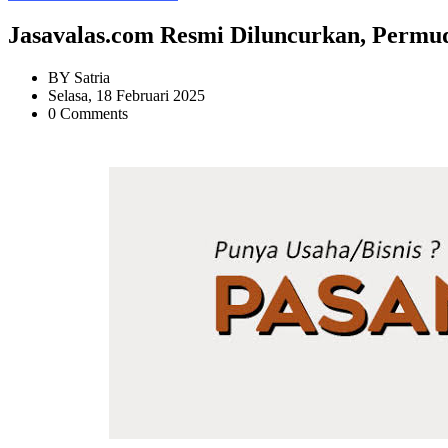
Jasavalas.com Resmi Diluncurkan, Permu
BY
Satria
Selasa, 18 Februari 2025
0 Comments