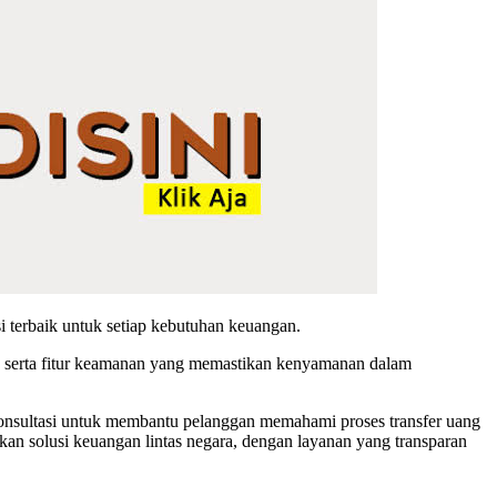
 terbaik untuk setiap kebutuhan keuangan.
f, serta fitur keamanan yang memastikan kenyamanan dalam
konsultasi untuk membantu pelanggan memahami proses transfer uang
n solusi keuangan lintas negara, dengan layanan yang transparan