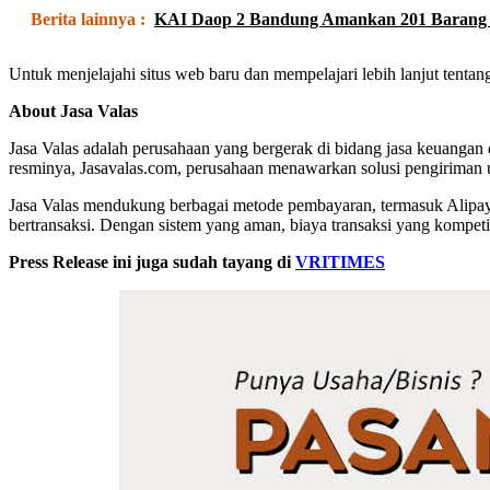
Berita lainnya :
KAI Daop 2 Bandung Amankan 201 Barang Te
Untuk menjelajahi situs web baru dan mempelajari lebih lanjut tenta
About Jasa Valas
Jasa Valas adalah perusahaan yang bergerak di bidang jasa keuangan 
resminya, Jasavalas.com, perusahaan menawarkan solusi pengiriman 
Jasa Valas mendukung berbagai metode pembayaran, termasuk Alipay, 
bertransaksi. Dengan sistem yang aman, biaya transaksi yang kompetit
Press Release ini juga sudah tayang di
VRITIMES