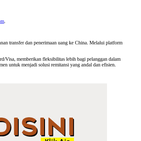
om
.
anan transfer dan penerimaan uang ke China. Melalui platform
/Visa, memberikan fleksibilitas lebih bagi pelanggan dalam
men untuk menjadi solusi remitansi yang andal dan efisien.