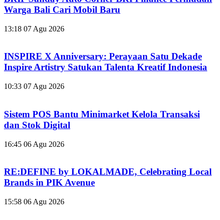
Warga Bali Cari Mobil Baru
13:18
07 Agu 2026
INSPIRE X Anniversary: Perayaan Satu Dekade
Inspire Artistry Satukan Talenta Kreatif Indonesia
10:33
07 Agu 2026
Sistem POS Bantu Minimarket Kelola Transaksi
dan Stok Digital
16:45
06 Agu 2026
RE:DEFINE by LOKALMADE, Celebrating Local
Brands in PIK Avenue
15:58
06 Agu 2026