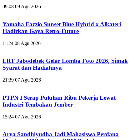
09:08
09 Agu 2026
Yamaha Fazzio Sunset Blue Hybrid x Alkateri
Hadirkan Gaya Retro-Future
11:24
08 Agu 2026
LRT Jabodebek Gelar Lomba Foto 2026, Simak
Syarat dan Hadiahnya
21:39
07 Agu 2026
PTPN I Serap Puluhan Ribu Pekerja Lewat
Industri Tembakau Jember
15:24
07 Agu 2026
Arya Sandhiyudha Jadi Mahasiswa Perdana