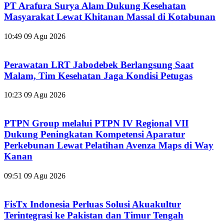
PT Arafura Surya Alam Dukung Kesehatan
Masyarakat Lewat Khitanan Massal di Kotabunan
10:49
09 Agu 2026
Perawatan LRT Jabodebek Berlangsung Saat
Malam, Tim Kesehatan Jaga Kondisi Petugas
10:23
09 Agu 2026
PTPN Group melalui PTPN IV Regional VII
Dukung Peningkatan Kompetensi Aparatur
Perkebunan Lewat Pelatihan Avenza Maps di Way
Kanan
09:51
09 Agu 2026
FisTx Indonesia Perluas Solusi Akuakultur
Terintegrasi ke Pakistan dan Timur Tengah