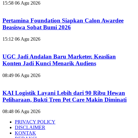
15:58
06 Agu 2026
Pertamina Foundation Siapkan Calon Awardee
Beasiswa Sobat Bumi 2026
15:12
06 Agu 2026
UGC Jadi Andalan Baru Marketer, Keaslian
Konten Jadi Kunci Menarik Audiens
08:49
06 Agu 2026
KAI Logistik Layani Lebih dari 90 Ribu Hewan
Peliharaan, Bukti Tren Pet Care Makin Diminati
08:48
06 Agu 2026
PRIVACY POLICY
DISCLAIMER
KONTAK