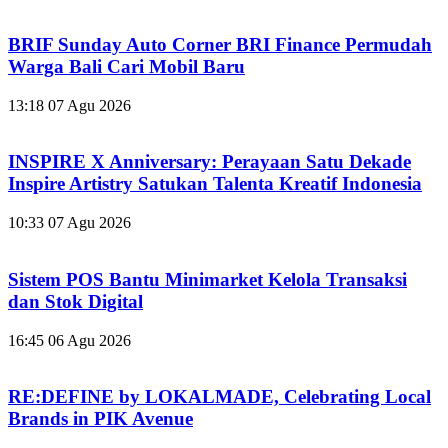
BRIF Sunday Auto Corner BRI Finance Permudah
Warga Bali Cari Mobil Baru
13:18
07 Agu 2026
INSPIRE X Anniversary: Perayaan Satu Dekade
Inspire Artistry Satukan Talenta Kreatif Indonesia
10:33
07 Agu 2026
Sistem POS Bantu Minimarket Kelola Transaksi
dan Stok Digital
16:45
06 Agu 2026
RE:DEFINE by LOKALMADE, Celebrating Local
Brands in PIK Avenue