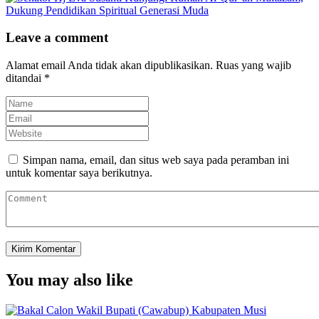
Leave a comment
Alamat email Anda tidak akan dipublikasikan.
Ruas yang wajib
ditandai
*
Simpan nama, email, dan situs web saya pada peramban ini
untuk komentar saya berikutnya.
You may also like