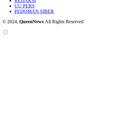
REDAKSI
UU PERS
PEDOMAN SIBER
© 2024,
QueenNews
All Rights Reserved