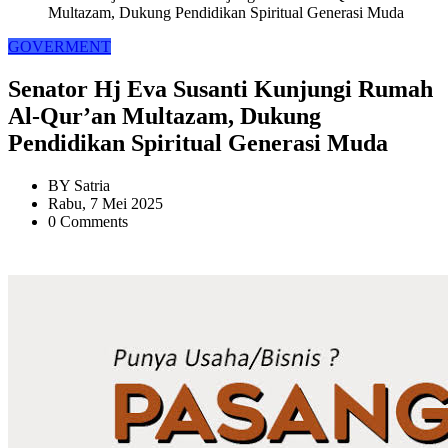
Multazam, Dukung Pendidikan Spiritual Generasi Muda
GOVERMENT
Senator Hj Eva Susanti Kunjungi Rumah
Al-Qur’an Multazam, Dukung
Pendidikan Spiritual Generasi Muda
BY
Satria
Rabu, 7 Mei 2025
0 Comments