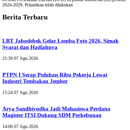
2024-2029. Pelantikan telah dilakukan
Berita Terbaru
LRT Jabodebek Gelar Lomba Foto 2026, Simak
Syarat dan Hadiahnya
21:39
07 Agu 2026
PTPN I Serap Puluhan Ribu Pekerja Lewat
Industri Tembakau Jember
15:24
07 Agu 2026
Arya Sandhiyudha Jadi Mahasiswa Perdana
Magister ITSI Dukung SDM Perkebunan
14:06
07 Agu 2026