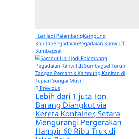
Hari Jadi Palembang
Kampung
Kapitan
Pegadaian
Pegadaian Kanwil III
Sumbagsel
Previous
Lebih dari 1 juta Ton
Barang Diangkut via
Kereta Kontainer, Setara
Mengurangi Pergerakan
Hampir 60 Ribu Truk di