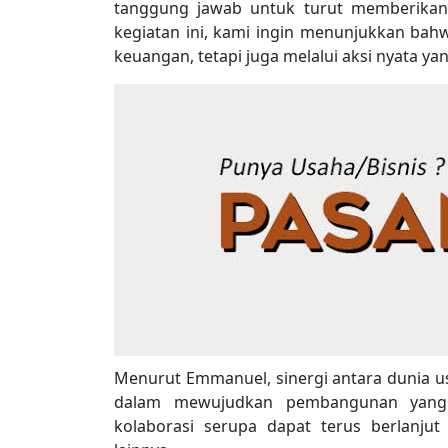
tanggung jawab untuk turut memberikan ko
kegiatan ini, kami ingin menunjukkan bah
keuangan, tetapi juga melalui aksi nyata y
Menurut Emmanuel, sinergi antara dunia 
dalam mewujudkan pembangunan yang b
kolaborasi serupa dapat terus berlanjut