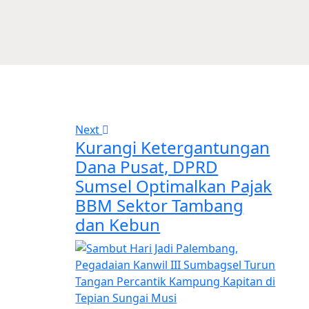
Next
Kurangi Ketergantungan
Dana Pusat, DPRD
Sumsel Optimalkan Pajak
BBM Sektor Tambang
dan Kebun