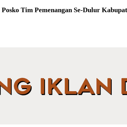
n Posko Tim Pemenangan Se-Dulur Kabupa