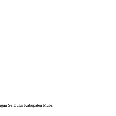
ngan Se-Dulur Kabupaten Muba