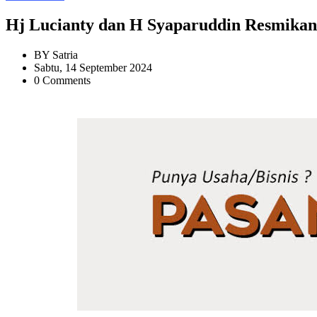
Hj Lucianty dan H Syaparuddin Resmika
BY
Satria
Sabtu, 14 September 2024
0 Comments