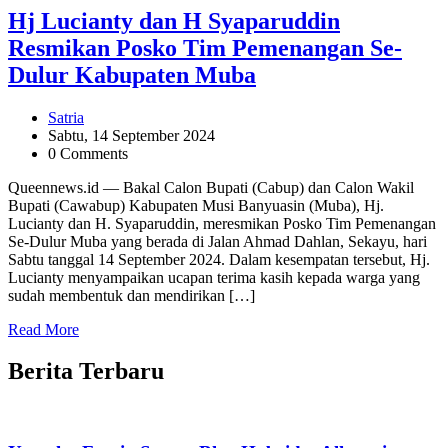
Hj Lucianty dan H Syaparuddin
Resmikan Posko Tim Pemenangan Se-
Dulur Kabupaten Muba
Satria
Sabtu, 14 September 2024
0 Comments
Queennews.id — Bakal Calon Bupati (Cabup) dan Calon Wakil
Bupati (Cawabup) Kabupaten Musi Banyuasin (Muba), Hj.
Lucianty dan H. Syaparuddin, meresmikan Posko Tim Pemenangan
Se-Dulur Muba yang berada di Jalan Ahmad Dahlan, Sekayu, hari
Sabtu tanggal 14 September 2024. Dalam kesempatan tersebut, Hj.
Lucianty menyampaikan ucapan terima kasih kepada warga yang
sudah membentuk dan mendirikan […]
Read More
Berita Terbaru