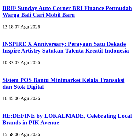
BRIF Sunday Auto Corner BRI Finance Permudah
Warga Bali Cari Mobil Baru
13:18
07 Agu 2026
INSPIRE X Anniversary: Perayaan Satu Dekade
Inspire Artistry Satukan Talenta Kreatif Indonesia
10:33
07 Agu 2026
Sistem POS Bantu Minimarket Kelola Transaksi
dan Stok Digital
16:45
06 Agu 2026
RE:DEFINE by LOKALMADE, Celebrating Local
Brands in PIK Avenue
15:58
06 Agu 2026