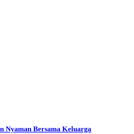
dan Nyaman Bersama Keluarga