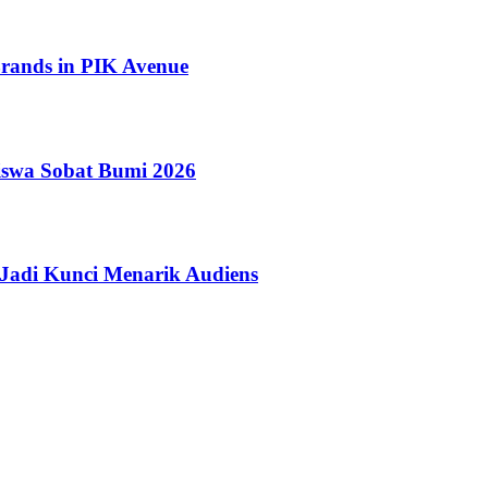
ands in PIK Avenue
iswa Sobat Bumi 2026
Jadi Kunci Menarik Audiens