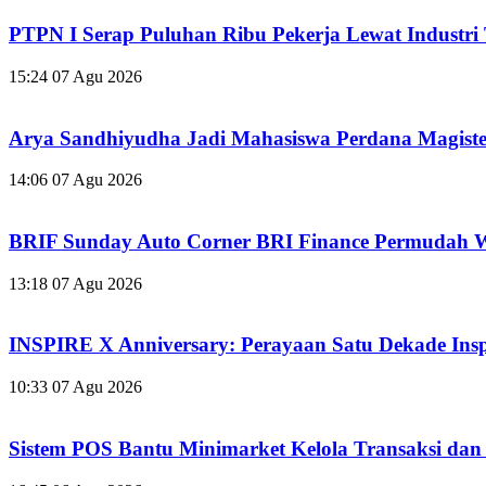
PTPN I Serap Puluhan Ribu Pekerja Lewat Industr
15:24
07 Agu 2026
Arya Sandhiyudha Jadi Mahasiswa Perdana Magis
14:06
07 Agu 2026
BRIF Sunday Auto Corner BRI Finance Permudah W
13:18
07 Agu 2026
INSPIRE X Anniversary: Perayaan Satu Dekade Inspir
10:33
07 Agu 2026
Sistem POS Bantu Minimarket Kelola Transaksi dan 