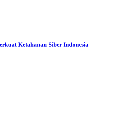
erkuat Ketahanan Siber Indonesia