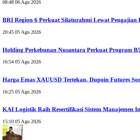
08:48
06 Agu 2026
BRI Region 6 Perkuat Silaturahmi Lewat Pengajian
20:45
05 Agu 2026
Holding Perkebunan Nusantara Perkuat Program B5
16:54
05 Agu 2026
Harga Emas XAUUSD Tertekan, Dupoin Futures Soro
16:25
05 Agu 2026
KAI Logistik Raih Resertifikasi Sistem Manajemen I
15:10
05 Agu 2026