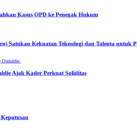
rahkan Kasus OPD ke Penegak Hukum
ro) Satukan Kekuatan Teknologi dan Talenta untuk P
ldie Ajak Kader Perkuat Soliditas
 Keputusan