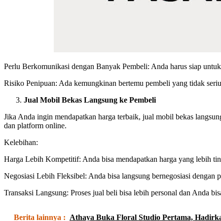
Perlu Berkomunikasi dengan Banyak Pembeli: Anda harus siap untuk
Risiko Penipuan: Ada kemungkinan bertemu pembeli yang tidak serius 
Jual Mobil Bekas Langsung ke Pembeli
Jika Anda ingin mendapatkan harga terbaik, jual mobil bekas langsung
dan platform online.
Kelebihan:
Harga Lebih Kompetitif: Anda bisa mendapatkan harga yang lebih ting
Negosiasi Lebih Fleksibel: Anda bisa langsung bernegosiasi dengan pe
Transaksi Langsung: Proses jual beli bisa lebih personal dan Anda bi
Berita lainnya :
Athaya Buka Floral Studio Pertama, Hadirka