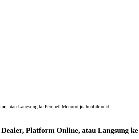
line, atau Langsung ke Pembeli Menurut jualmobilmu.id
 Dealer, Platform Online, atau Langsung k