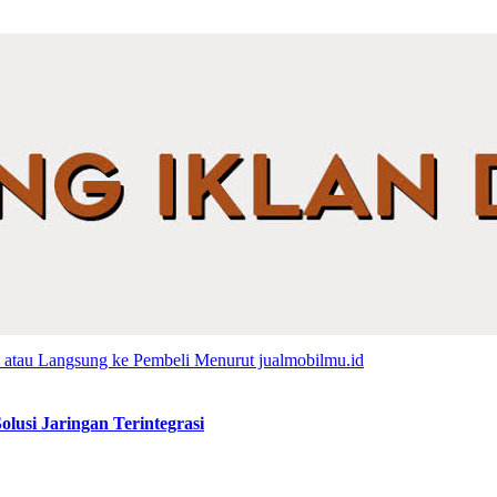
lusi Jaringan Terintegrasi