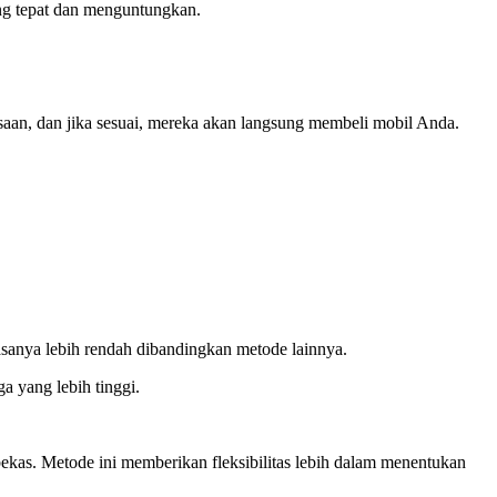
ng tepat dan menguntungkan.
saan, dan jika sesuai, mereka akan langsung membeli mobil Anda.
sanya lebih rendah dibandingkan metode lainnya.
a yang lebih tinggi.
ekas. Metode ini memberikan fleksibilitas lebih dalam menentukan