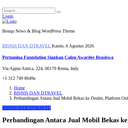
Login
Benqu News & Blog WordPress Theme
BISNIS DAN DTRAVEL
Kamis, 6 Agustus 2026
Pertamina Foundation Siapkan Calon Awardee Beasiswa
Via Appia Antica, 224, 00179 Roma, Italy
+1 312 749 8649a
Home
BISNIS DAN DTRAVEL
Perbandingan Antara Jual Mobil Bekas ke Dealer, Platform On
BISNIS DAN DTRAVEL
Perbandingan Antara Jual Mobil Bekas ke