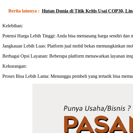
Berita lainnya :
Hutan Dunia di Titik Kritis Usai COP30, Li
Kelebihan:
Potensi Harga Lebih Tinggi: Anda bisa memasang harga sendiri dan
Jangkauan Lebih Luas: Platform jual mobil bekas memungkinkan mobil
Berbagai Opsi Layanan: Beberapa platform menawarkan layanan inspe
Kekurangan:
Proses Bisa Lebih Lama: Menunggu pembeli yang tertarik bisa memak