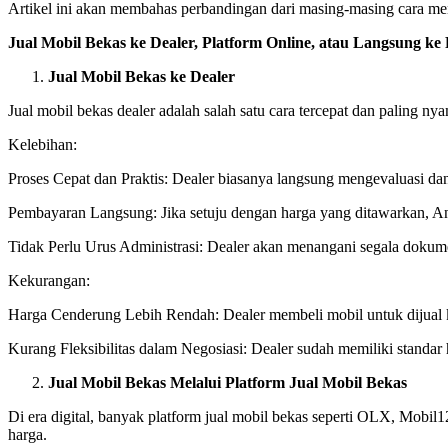
Artikel ini akan membahas perbandingan dari masing-masing cara me
Jual Mobil Bekas ke Dealer, Platform Online, atau Langsung ke
Jual Mobil Bekas ke Dealer
Jual mobil bekas dealer adalah salah satu cara tercepat dan paling
Kelebihan:
Proses Cepat dan Praktis: Dealer biasanya langsung mengevaluasi d
Pembayaran Langsung: Jika setuju dengan harga yang ditawarkan, A
Tidak Perlu Urus Administrasi: Dealer akan menangani segala dokume
Kekurangan:
Harga Cenderung Lebih Rendah: Dealer membeli mobil untuk dijual 
Kurang Fleksibilitas dalam Negosiasi: Dealer sudah memiliki standar 
Jual Mobil Bekas Melalui Platform Jual Mobil Bekas
Di era digital, banyak platform jual mobil bekas seperti OLX, Mobi
harga.