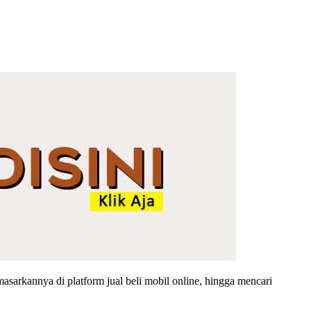
sarkannya di platform jual beli mobil online, hingga mencari