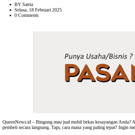
BY
Satria
Selasa, 18 Februari 2025
0 Comments
QueenNews.id –
Bingung mau jual mobil bekas kesayangan Anda? Ada
pembeli secara langsung. Tapi, cara mana yang paling tepat? Ingin 