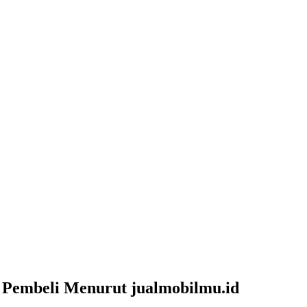
e Pembeli Menurut jualmobilmu.id