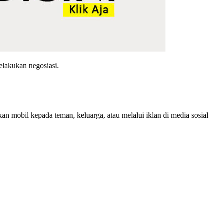
lakukan negosiasi.
an mobil kepada teman, keluarga, atau melalui iklan di media sosial