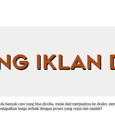
 banyak cara yang bisa dicoba, mulai dari menjualnya ke dealer, mema
mendapatkan harga terbaik dengan proses yang cepat dan mudah?