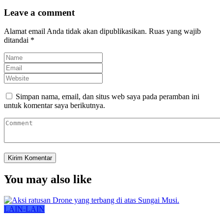
Leave a comment
Alamat email Anda tidak akan dipublikasikan.
Ruas yang wajib
ditandai
*
Simpan nama, email, dan situs web saya pada peramban ini
untuk komentar saya berikutnya.
You may also like
LAIN-LAIN