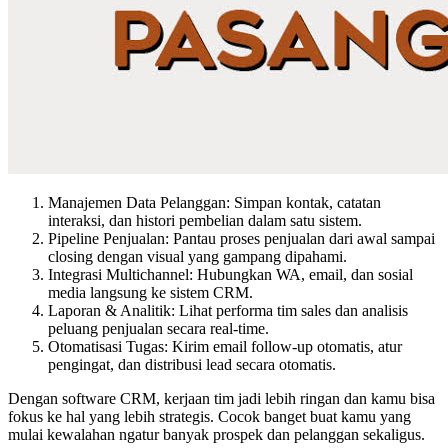
Manajemen Data Pelanggan: Simpan kontak, catatan
interaksi, dan histori pembelian dalam satu sistem.
Pipeline Penjualan: Pantau proses penjualan dari awal sampai
closing dengan visual yang gampang dipahami.
Integrasi Multichannel: Hubungkan WA, email, dan sosial
media langsung ke sistem CRM.
Laporan & Analitik: Lihat performa tim sales dan analisis
peluang penjualan secara real-time.
Otomatisasi Tugas: Kirim email follow-up otomatis, atur
pengingat, dan distribusi lead secara otomatis.
Dengan software CRM, kerjaan tim jadi lebih ringan dan kamu bisa
fokus ke hal yang lebih strategis. Cocok banget buat kamu yang
mulai kewalahan ngatur banyak prospek dan pelanggan sekaligus.