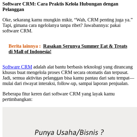
Software CRM: Cara Praktis Kelola Hubungan dengan
Pelanggan
Oke, sekarang kamu mungkin mikir, “Wah, CRM penting juga ya.”
Tapi, gimana cara ngelolanya tanpa ribet? Jawabannya: pakai
software CRM.
Berita lainnya :
Rasakan Serunya Summer Eat & Treats
di Mall of Indonesia!
Software CRM
adalah alat bantu berbasis teknologi yang dirancang
khusus buat mengelola proses CRM secara otomatis dan terpusat.
Jadi, semua aktivitas pelanggan bisa kamu pantau dari satu tempat—
mulai dari riwayat interaksi, follow-up, sampai laporan penjualan.
Beberapa fitur keren dari software CRM yang layak kamu
pertimbangkan: