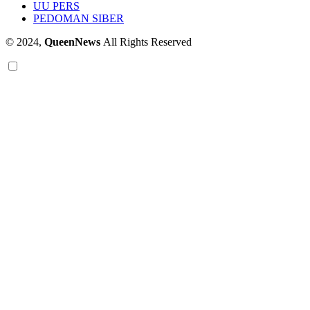
UU PERS
PEDOMAN SIBER
© 2024,
QueenNews
All Rights Reserved