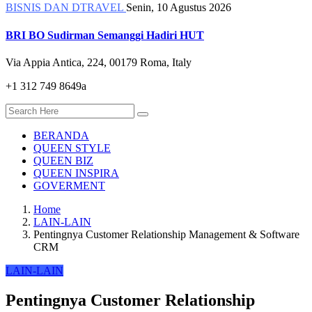
BISNIS DAN DTRAVEL
Senin, 10 Agustus 2026
BRI BO Sudirman Semanggi Hadiri HUT
Via Appia Antica, 224, 00179 Roma, Italy
+1 312 749 8649a
BERANDA
QUEEN STYLE
QUEEN BIZ
QUEEN INSPIRA
GOVERMENT
Home
LAIN-LAIN
Pentingnya Customer Relationship Management & Software
CRM
LAIN-LAIN
Pentingnya Customer Relationship