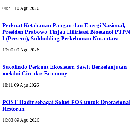
08:41
10 Agu 2026
Perkuat Ketahanan Pangan dan Energi Nasional,
Presiden Prabowo Tinjau Hilirisasi Bioetanol PTPN
I (Persero), Subholding Perkebunan Nusantara
19:00
09 Agu 2026
Sucofindo Perkuat Ekosistem Sawit Berkelanjutan
melalui Circular Economy
18:11
09 Agu 2026
POST Hadir sebagai Solusi POS untuk Operasional
Restoran
16:03
09 Agu 2026