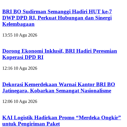
BRI BO Sudirman Semanggi Hadiri HUT ke-7
DWP DPD RI, Perkuat Hubungan dan Sinergi
Kelembagaan
13:55
10 Agu 2026
Dorong Ekonomi Inklusif, BRI Hadiri Peresmian
Koperasi DPD RI
12:16
10 Agu 2026
Dekorasi Kemerdekaan Warnai Kantor BRI BO
Jatinegara, Kobarkan Semangat Nasionalisme
12:06
10 Agu 2026
KAI Logistik Hadirkan Promo “Merdeka Ongkir”
untuk Pengiriman Paket