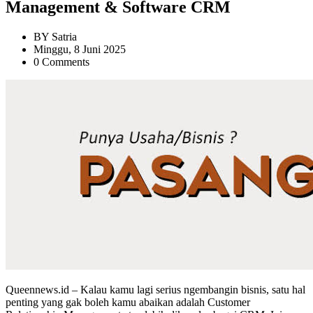
Management & Software CRM
BY
Satria
Minggu, 8 Juni 2025
0 Comments
Queennews.id – Kalau kamu lagi serius ngembangin bisnis, satu hal
penting yang gak boleh kamu abaikan adalah Customer