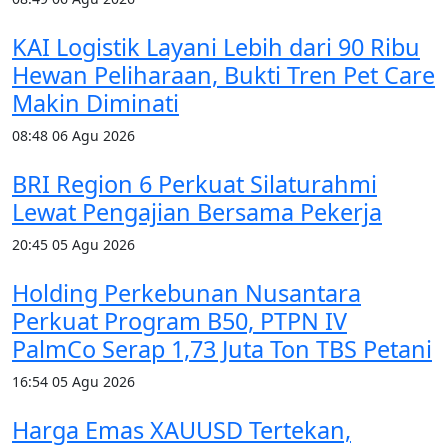
KAI Logistik Layani Lebih dari 90 Ribu
Hewan Peliharaan, Bukti Tren Pet Care
Makin Diminati
08:48
06 Agu 2026
BRI Region 6 Perkuat Silaturahmi
Lewat Pengajian Bersama Pekerja
20:45
05 Agu 2026
Holding Perkebunan Nusantara
Perkuat Program B50, PTPN IV
PalmCo Serap 1,73 Juta Ton TBS Petani
16:54
05 Agu 2026
Harga Emas XAUUSD Tertekan,