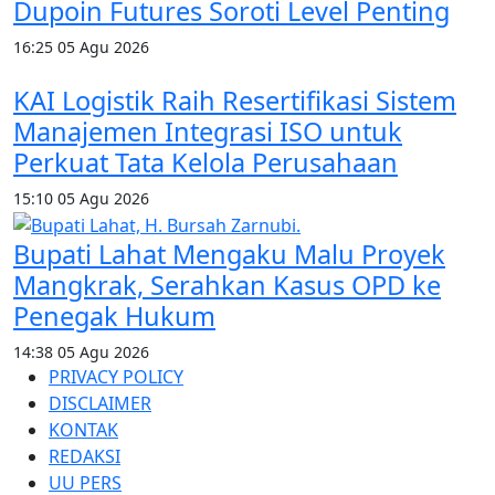
Dupoin Futures Soroti Level Penting
16:25
05 Agu 2026
KAI Logistik Raih Resertifikasi Sistem
Manajemen Integrasi ISO untuk
Perkuat Tata Kelola Perusahaan
15:10
05 Agu 2026
Bupati Lahat Mengaku Malu Proyek
Mangkrak, Serahkan Kasus OPD ke
Penegak Hukum
14:38
05 Agu 2026
PRIVACY POLICY
DISCLAIMER
KONTAK
REDAKSI
UU PERS