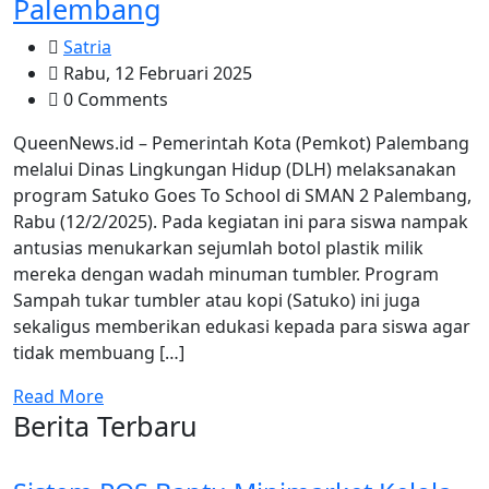
Palembang
Satria
Rabu, 12 Februari 2025
0 Comments
QueenNews.id – Pemerintah Kota (Pemkot) Palembang
melalui Dinas Lingkungan Hidup (DLH) melaksanakan
program Satuko Goes To School di SMAN 2 Palembang,
Rabu (12/2/2025). Pada kegiatan ini para siswa nampak
antusias menukarkan sejumlah botol plastik milik
mereka dengan wadah minuman tumbler. Program
Sampah tukar tumbler atau kopi (Satuko) ini juga
sekaligus memberikan edukasi kepada para siswa agar
tidak membuang […]
Read More
Berita Terbaru