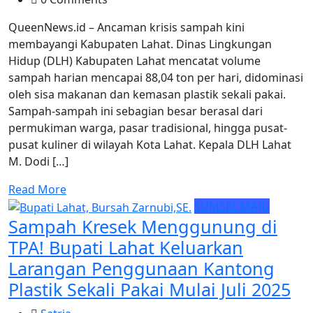
QueenNews.id – Ancaman krisis sampah kini
membayangi Kabupaten Lahat. Dinas Lingkungan
Hidup (DLH) Kabupaten Lahat mencatat volume
sampah harian mencapai 88,04 ton per hari, didominasi
oleh sisa makanan dan kemasan plastik sekali pakai.
Sampah-sampah ini sebagian besar berasal dari
permukiman warga, pasar tradisional, hingga pusat-
pusat kuliner di wilayah Kota Lahat. Kepala DLH Lahat
M. Dodi […]
Read More
SUMSEL MAJU
Sampah Kresek Menggunung di
TPA! Bupati Lahat Keluarkan
Larangan Penggunaan Kantong
Plastik Sekali Pakai Mulai Juli 2025