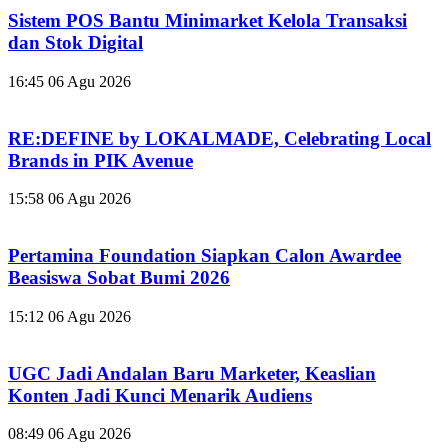
Sistem POS Bantu Minimarket Kelola Transaksi
dan Stok Digital
16:45
06 Agu 2026
RE:DEFINE by LOKALMADE, Celebrating Local
Brands in PIK Avenue
15:58
06 Agu 2026
Pertamina Foundation Siapkan Calon Awardee
Beasiswa Sobat Bumi 2026
15:12
06 Agu 2026
UGC Jadi Andalan Baru Marketer, Keaslian
Konten Jadi Kunci Menarik Audiens
08:49
06 Agu 2026