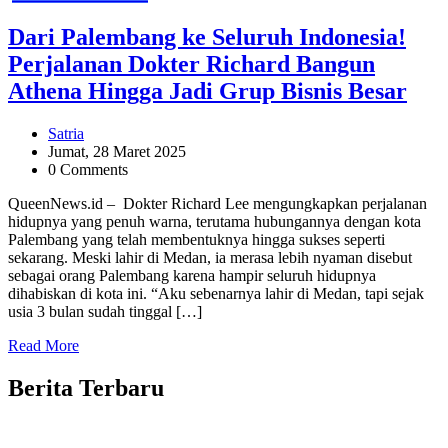
Dari Palembang ke Seluruh Indonesia!
Perjalanan Dokter Richard Bangun
Athena Hingga Jadi Grup Bisnis Besar
Satria
Jumat, 28 Maret 2025
0 Comments
QueenNews.id – Dokter Richard Lee mengungkapkan perjalanan
hidupnya yang penuh warna, terutama hubungannya dengan kota
Palembang yang telah membentuknya hingga sukses seperti
sekarang. Meski lahir di Medan, ia merasa lebih nyaman disebut
sebagai orang Palembang karena hampir seluruh hidupnya
dihabiskan di kota ini. “Aku sebenarnya lahir di Medan, tapi sejak
usia 3 bulan sudah tinggal […]
Read More
Berita Terbaru