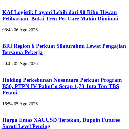
KAI Logistik Layani Lebih dari 90 Ribu Hewan
Peliharaan, Bukti Tren Pet Care Makin Diminati
08:48
06 Agu 2026
BRI Region 6 Perkuat Silaturahmi Lewat Pengajian
Bersama Pekerja
20:45
05 Agu 2026
Holding Perkebunan Nusantara Perkuat Program
B50, PTPN IV PalmCo Serap 1,73 Juta Ton TBS
Petani
16:54
05 Agu 2026
Harga Emas XAUUSD Tertekan, Dupoin Futures
Soroti Level Penting