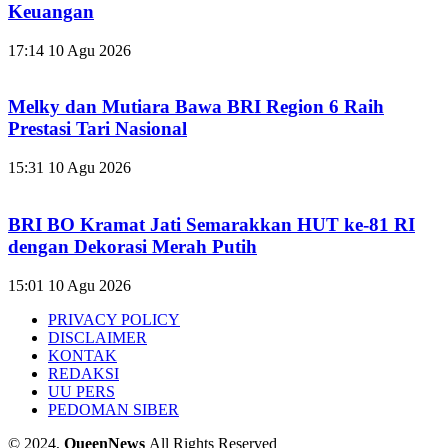
Keuangan
17:14
10 Agu 2026
Melky dan Mutiara Bawa BRI Region 6 Raih
Prestasi Tari Nasional
15:31
10 Agu 2026
BRI BO Kramat Jati Semarakkan HUT ke-81 RI
dengan Dekorasi Merah Putih
15:01
10 Agu 2026
PRIVACY POLICY
DISCLAIMER
KONTAK
REDAKSI
UU PERS
PEDOMAN SIBER
© 2024,
QueenNews
All Rights Reserved