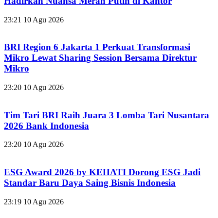
Hadirkan Nuansa Merah Putih di Kantor
23:21
10 Agu 2026
BRI Region 6 Jakarta 1 Perkuat Transformasi
Mikro Lewat Sharing Session Bersama Direktur
Mikro
23:20
10 Agu 2026
Tim Tari BRI Raih Juara 3 Lomba Tari Nusantara
2026 Bank Indonesia
23:20
10 Agu 2026
ESG Award 2026 by KEHATI Dorong ESG Jadi
Standar Baru Daya Saing Bisnis Indonesia
23:19
10 Agu 2026