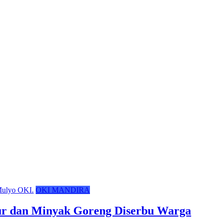
OKI MANDIRA
r dan Minyak Goreng Diserbu Warga