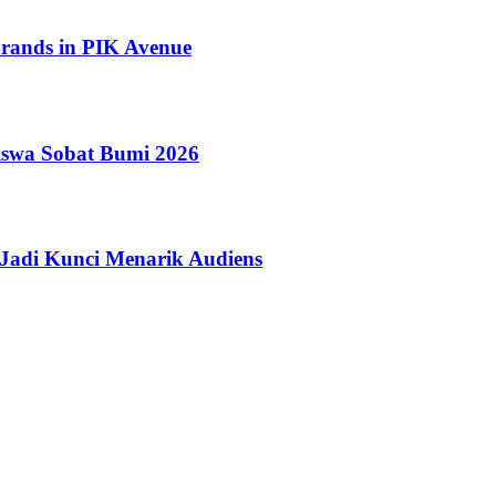
ands in PIK Avenue
iswa Sobat Bumi 2026
Jadi Kunci Menarik Audiens