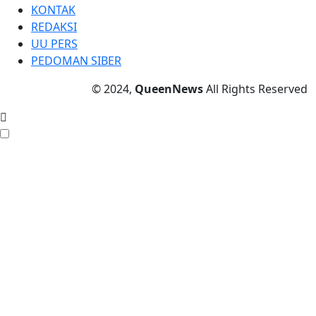
KONTAK
REDAKSI
UU PERS
PEDOMAN SIBER
© 2024,
QueenNews
All Rights Reserved