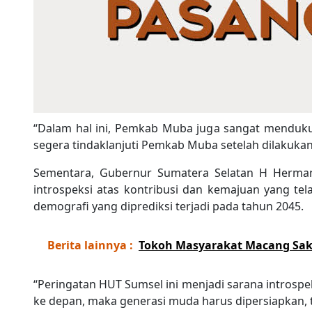
“Dalam hal ini, Pemkab Muba juga sangat mendukun
segera tindaklanjuti Pemkab Muba setelah dilakukan
Sementara, Gubernur Sumatera Selatan H Herma
introspeksi atas kontribusi dan kemajuan yang t
demografi yang diprediksi terjadi pada tahun 2045.
Berita lainnya :
Tokoh Masyarakat Macang Sakt
“Peringatan HUT Sumsel ini menjadi sarana introspe
ke depan, maka generasi muda harus dipersiapkan, 