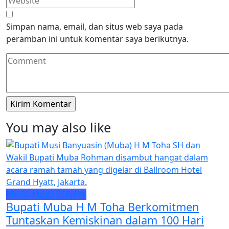
Simpan nama, email, dan situs web saya pada
peramban ini untuk komentar saya berikutnya.
You may also like
MUBA MAJU BERJAYA
Bupati Muba H M Toha Berkomitmen
Tuntaskan Kemiskinan dalam 100 Hari