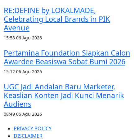
RE:DEFINE by LOKALMADE,
Celebrating Local Brands in PIK
Avenue
15:58
06 Agu 2026
Pertamina Foundation Siapkan Calon
Awardee Beasiswa Sobat Bumi 2026
15:12
06 Agu 2026
UGC Jadi Andalan Baru Marketer,
Keaslian Konten Jadi Kunci Menarik
Audiens
08:49
06 Agu 2026
PRIVACY POLICY
DISCLAIMER