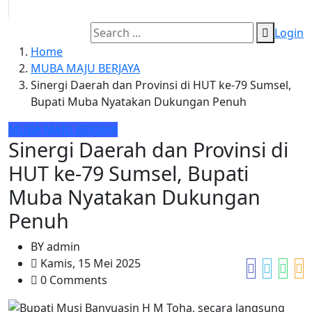
Login
Home
MUBA MAJU BERJAYA
Sinergi Daerah dan Provinsi di HUT ke-79 Sumsel,
Bupati Muba Nyatakan Dukungan Penuh
MUBA MAJU BERJAYA
Sinergi Daerah dan Provinsi di
HUT ke-79 Sumsel, Bupati
Muba Nyatakan Dukungan
Penuh
BY
admin
Kamis, 15 Mei 2025
0 Comments