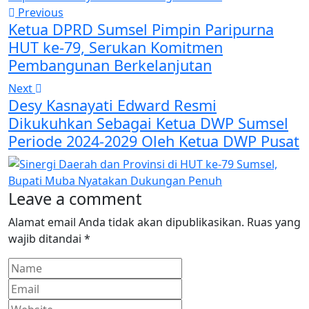
Previous
Ketua DPRD Sumsel Pimpin Paripurna
HUT ke-79, Serukan Komitmen
Pembangunan Berkelanjutan
Next
Desy Kasnayati Edward Resmi
Dikukuhkan Sebagai Ketua DWP Sumsel
Periode 2024-2029 Oleh Ketua DWP Pusat
Leave a comment
Alamat email Anda tidak akan dipublikasikan.
Ruas yang
wajib ditandai
*