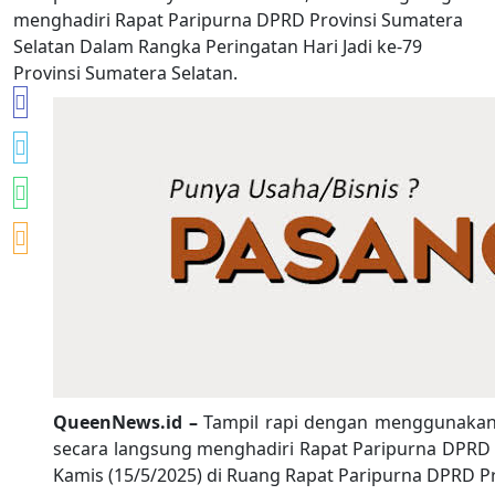
QueenNews.id –
Tampil rapi dengan menggunakan j
secara langsung menghadiri Rapat Paripurna DPRD P
Kamis (15/5/2025) di Ruang Rapat Paripurna DPRD Pr