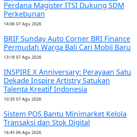
Perdana Magister ITSI Dukung SDM
Perkebunan
14:06
07 Agu 2026
BRIF Sunday Auto Corner BRI Finance
Permudah Warga Bali Cari Mobil Baru
13:18
07 Agu 2026
INSPIRE X Anniversary: Perayaan Satu
Dekade Inspire Artistry Satukan
Talenta Kreatif Indonesia
10:33
07 Agu 2026
Sistem POS Bantu Minimarket Kelola
Transaksi dan Stok Digital
16:45
06 Agu 2026