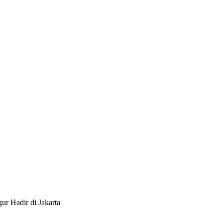
r Hadir di Jakarta