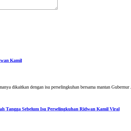
dwan Kamil
amanya dikaitkan dengan isu perselingkuhan bersama mantan Gubernur
ah Tangga Sebelum Isu Perselingkuhan Ridwan Kamil Viral