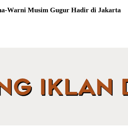
na-Warni Musim Gugur Hadir di Jakarta