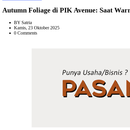
Autumn Foliage di PIK Avenue: Saat War
BY
Satria
Kamis, 23 Oktober 2025
0 Comments