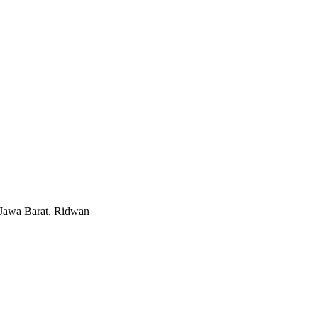
 Jawa Barat, Ridwan