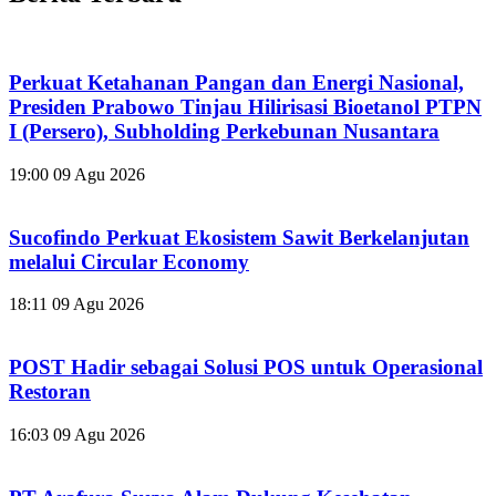
Perkuat Ketahanan Pangan dan Energi Nasional,
Presiden Prabowo Tinjau Hilirisasi Bioetanol PTPN
I (Persero), Subholding Perkebunan Nusantara
19:00
09 Agu 2026
Sucofindo Perkuat Ekosistem Sawit Berkelanjutan
melalui Circular Economy
18:11
09 Agu 2026
POST Hadir sebagai Solusi POS untuk Operasional
Restoran
16:03
09 Agu 2026