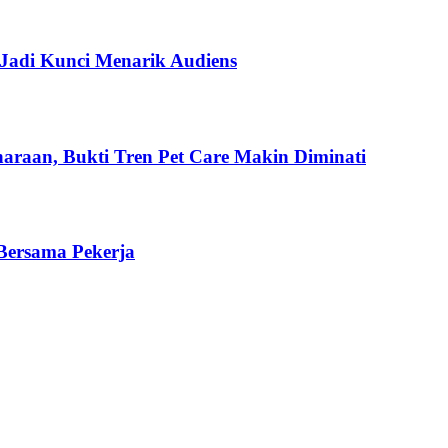
Jadi Kunci Menarik Audiens
haraan, Bukti Tren Pet Care Makin Diminati
 Bersama Pekerja