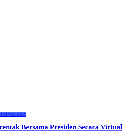
I MANDIRA
rentak Bersama Presiden Secara Virtual