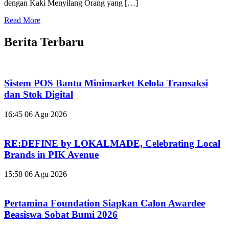
dengan Kaki Menyilang Orang yang […]
Read More
Berita Terbaru
Sistem POS Bantu Minimarket Kelola Transaksi
dan Stok Digital
16:45
06 Agu 2026
RE:DEFINE by LOKALMADE, Celebrating Local
Brands in PIK Avenue
15:58
06 Agu 2026
Pertamina Foundation Siapkan Calon Awardee
Beasiswa Sobat Bumi 2026