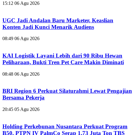
15:12
06 Agu 2026
UGC Jadi Andalan Baru Marketer, Keaslian
Konten Jadi Kunci Menarik Audiens
08:49
06 Agu 2026
KAI Logistik Layani Lebih dari 90 Ribu Hewan
Peliharaan, Bukti Tren Pet Care Makin Diminati
08:48
06 Agu 2026
BRI Region 6 Perkuat Silaturahmi Lewat Pengajian
Bersama Pekerja
20:45
05 Agu 2026
Holding Perkebunan Nusantara Perkuat Program
B50, PTPN IV PalmCo Serap 1,73 Juta Ton TBS