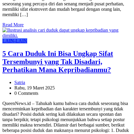
seseorang yang percaya diri dan senang menjadi pusat perhatian,
memiliki sifat ekstrovert dan mudah bergaul dengan orang lain,
memiliki […]
Read More
LAIN-LAIN
5 Cara Duduk Ini Bisa Ungkap Sifat
Tersembunyi yang Tak Disadari,
Perhatikan Mana Kepribadianmu?
Satria
Rabu, 19 Maret 2025
0 Comments
QueenNews.id – Tahukah kamu bahwa cara duduk seseorang bisa
mencerminkan kepribadian dan karakter tersembunyi yang tidak
disadari? Posisi duduk sering kali dilakukan secara spontan dan
tanpa berpikir, tetapi psikologi menunjukkan bahwa setiap postur
memiliki makna tersendiri. Dilansir dari berbagai sumber, berikut
beberapa posisi duduk dan maknanya menurut psikologi: 1. Duduk