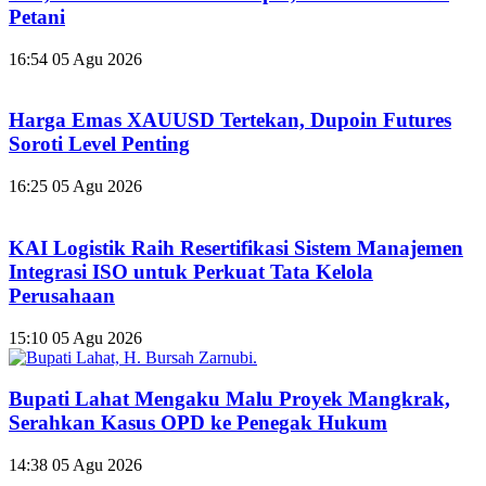
Petani
16:54
05 Agu 2026
Harga Emas XAUUSD Tertekan, Dupoin Futures
Soroti Level Penting
16:25
05 Agu 2026
KAI Logistik Raih Resertifikasi Sistem Manajemen
Integrasi ISO untuk Perkuat Tata Kelola
Perusahaan
15:10
05 Agu 2026
Bupati Lahat Mengaku Malu Proyek Mangkrak,
Serahkan Kasus OPD ke Penegak Hukum
14:38
05 Agu 2026