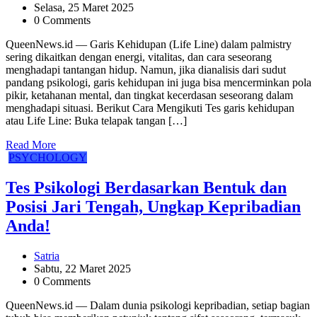
Selasa, 25 Maret 2025
0 Comments
QueenNews.id — Garis Kehidupan (Life Line) dalam palmistry
sering dikaitkan dengan energi, vitalitas, dan cara seseorang
menghadapi tantangan hidup. Namun, jika dianalisis dari sudut
pandang psikologi, garis kehidupan ini juga bisa mencerminkan pola
pikir, ketahanan mental, dan tingkat kecerdasan seseorang dalam
menghadapi situasi. Berikut Cara Mengikuti Tes garis kehidupan
atau Life Line: Buka telapak tangan […]
Read More
PSYCHOLOGY
Tes Psikologi Berdasarkan Bentuk dan
Posisi Jari Tengah, Ungkap Kepribadian
Anda!
Satria
Sabtu, 22 Maret 2025
0 Comments
QueenNews.id — Dalam dunia psikologi kepribadian, setiap bagian