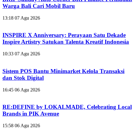
Warga Bali Cari Mobil Baru
13:18
07 Agu 2026
INSPIRE X Anniversary: Perayaan Satu Dekade
Inspire Artistry Satukan Talenta Kreatif Indonesia
10:33
07 Agu 2026
Sistem POS Bantu Minimarket Kelola Transaksi
dan Stok Digital
16:45
06 Agu 2026
RE:DEFINE by LOKALMADE, Celebrating Local
Brands in PIK Avenue
15:58
06 Agu 2026