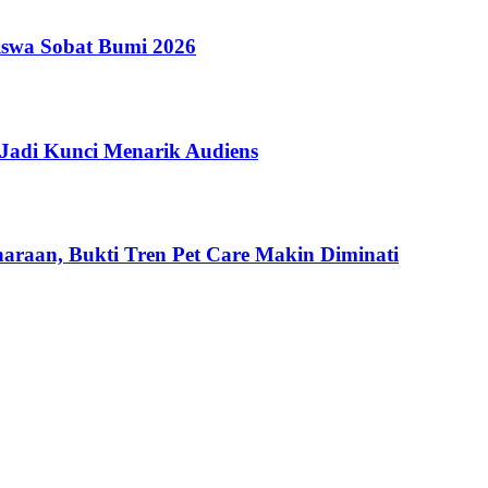
iswa Sobat Bumi 2026
Jadi Kunci Menarik Audiens
haraan, Bukti Tren Pet Care Makin Diminati