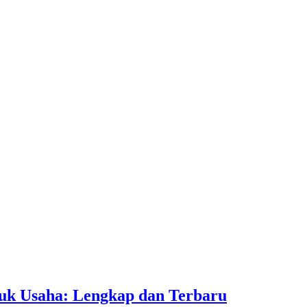
tuk Usaha: Lengkap dan Terbaru